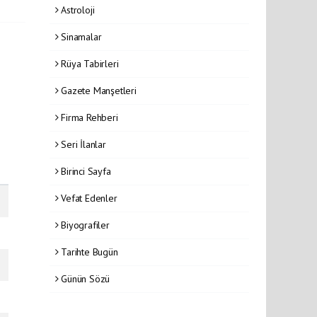
Astroloji
Sinamalar
Rüya Tabirleri
Gazete Manşetleri
Firma Rehberi
Seri İlanlar
Birinci Sayfa
Vefat Edenler
Biyografiler
Tarihte Bugün
Günün Sözü