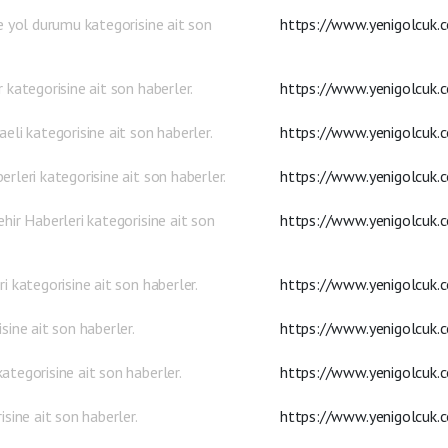
e yol durumu kategorisine ait son
https://www.yenigolcuk.
 kategorisine ait son haberler.
https://www.yenigolcuk.c
eli kategorisine ait son haberler.
https://www.yenigolcuk.c
rleri kategorisine ait son haberler.
https://www.yenigolcuk.c
hir Haberleri kategorisine ait son
https://www.yenigolcuk.c
i kategorisine ait son haberler.
https://www.yenigolcuk.c
sine ait son haberler.
https://www.yenigolcuk.
tegorisine ait son haberler.
https://www.yenigolcuk.
isine ait son haberler.
https://www.yenigolcuk.c