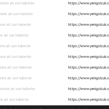
sine ait son haberler.
https://www.yenigolcuk.
sine ait son haberler.
https://www.yenigolcuk.c
ine ait son haberler.
https://www.yenigolcuk.c
ne ait son haberler.
https://www.yenigolcuk.
ine ait son haberler.
https://www.yenigolcuk.
ine ait son haberler.
https://www.yenigolcuk.c
sine ait son haberler.
https://www.yenigolcuk.
ine ait son haberler.
https://www.yenigolcuk.
isine ait son haberler.
https://www.yenigolcuk.
ne ait son haberler.
https://www.yenigolcuk.c