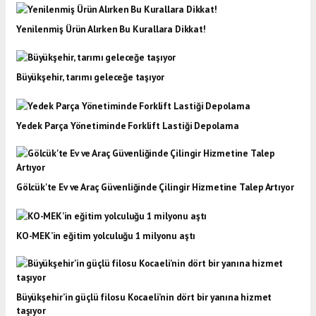
Yenilenmiş Ürün Alırken Bu Kurallara Dikkat!
Büyükşehir, tarımı geleceğe taşıyor
Yedek Parça Yönetiminde Forklift Lastiği Depolama
Gölcük'te Ev ve Araç Güvenliğinde Çilingir Hizmetine Talep Artıyor
KO-MEK’in eğitim yolculuğu 1 milyonu aştı
Büyükşehir’in güçlü filosu Kocaeli’nin dört bir yanına hizmet
taşıyor