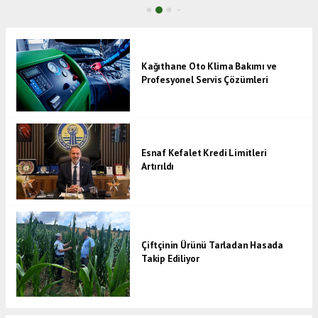
Kağıthane Oto Klima Bakımı ve
Profesyonel Servis Çözümleri
Esnaf Kefalet Kredi Limitleri
Artırıldı
Çiftçinin Ürünü Tarladan Hasada
Takip Ediliyor