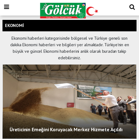
EKONOMI
Ekonomi haberleri kategorisinde bölgesel ve Türkiye geneli son
dakika Ekonomi haberleri ve bilgileri yer almaktadır. Türkiye'nin en
büyük ve güncel Ekonomi haberlerini anlık olarak buradan takip
edebilirsiniz.
Üreticinin Emeğini Koruyacak Merkez Hizmete Açıldı