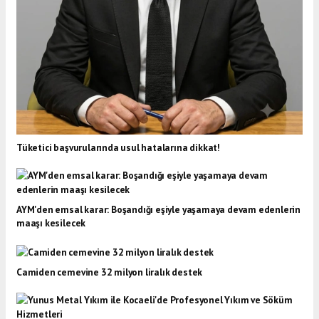
Tüketici başvurularında usul hatalarına dikkat!
AYM'den emsal karar: Boşandığı eşiyle yaşamaya devam edenlerin
maaşı kesilecek
Camiden cemevine 32 milyon liralık destek