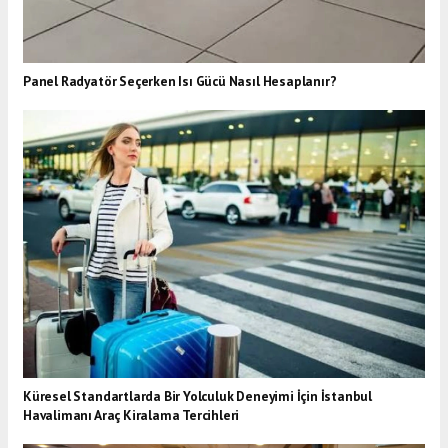
Panel Radyatör Seçerken Isı Gücü Nasıl Hesaplanır?
Küresel Standartlarda Bir Yolculuk Deneyimi İçin İstanbul
Havalimanı Araç Kiralama Tercihleri