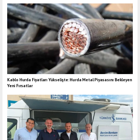
Kablo Hurda Fiyatları Yükselişte: Hurda Metal Piyasasını Bekleyen
Yeni Fırsatlar