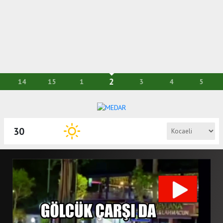
2
14
15
1
3
4
5
30