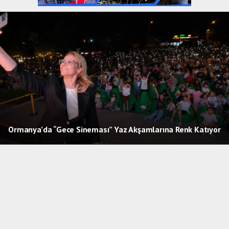
Ormanya’da “Gece Sineması” Yaz Akşamlarına Renk Katıyor