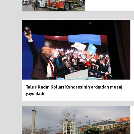
Talus Kadın Kolları Kongresinin ardından mesaj
yayımladı