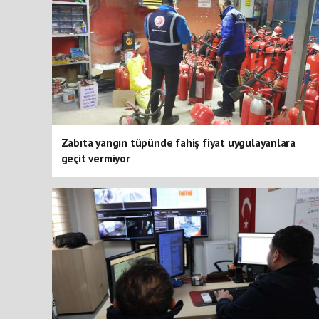
Zabıta yangın tüpünde fahiş fiyat uygulayanlara
geçit vermiyor