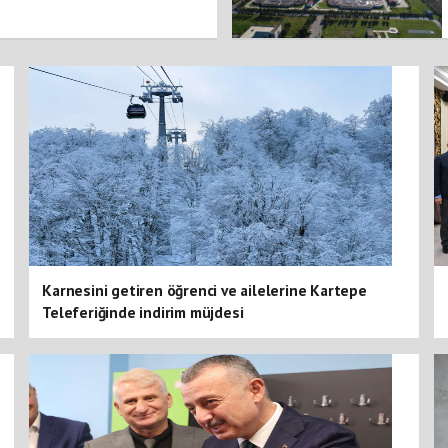
Karnesini getiren öğrenci ve ailelerine Kartepe
Teleferiğinde indirim müjdesi