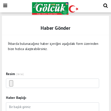
Haber Gönder
İhbarda bulunacağınız haber içeriğini aşağıdaki form üzerinden
bize hızlıca ulaştırabilirsiniz.
Resim
(Varsa)
Haber Başlığı