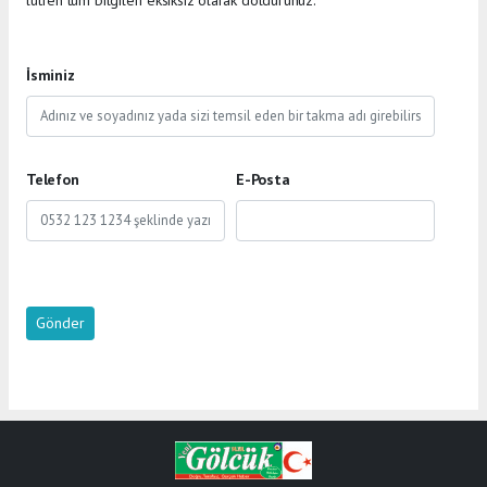
İsminiz
Telefon
E-Posta
Gönder