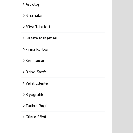
Astroloji
Sinamalar
Rüya Tabirleri
Gazete Manşetleri
Firma Rehberi
Seri İlanlar
Birinci Sayfa
Vefat Edenler
Biyografiler
Tarihte Bugün
Günün Sözü