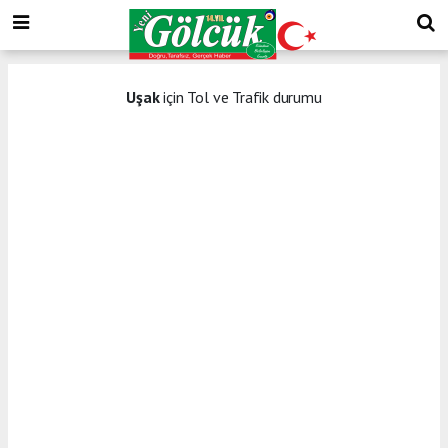
Uşak
için Tol ve Trafik durumu