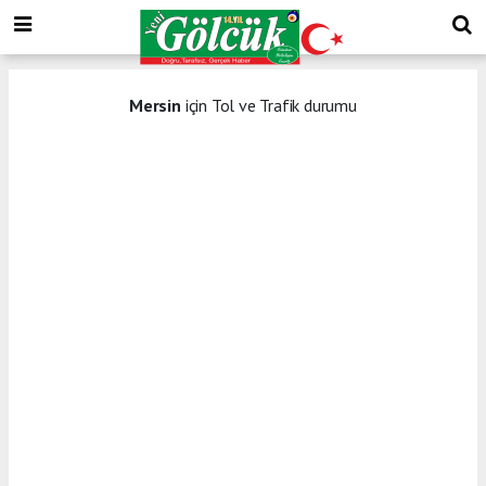
Mersin
için Tol ve Trafik durumu