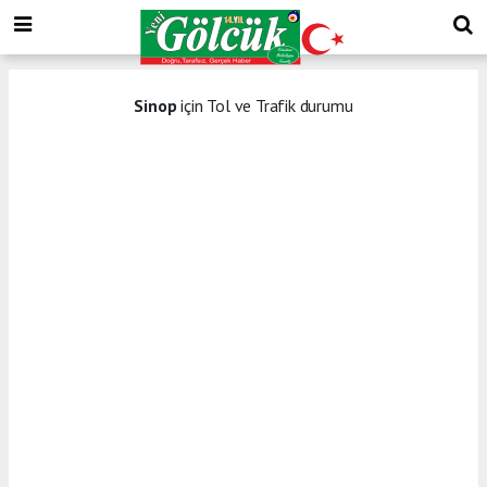
Sinop
için Tol ve Trafik durumu