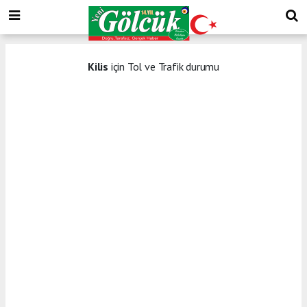
Kilis
için Tol ve Trafik durumu