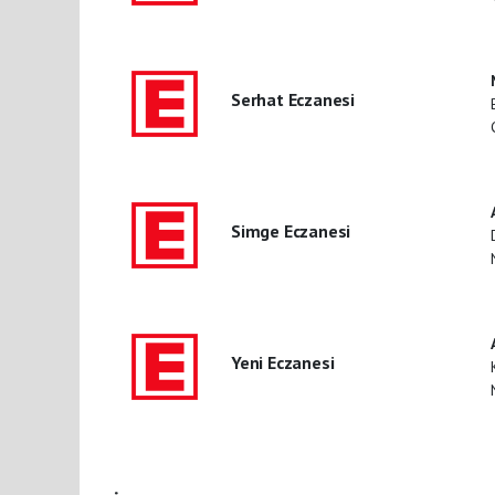
Serhat Eczanesi
Simge Eczanesi
Yeni Eczanesi