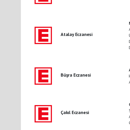
Atalay Eczanesi
Büşra Eczanesi
Çakıl Eczanesi