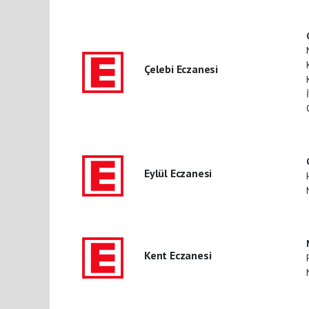
Çelebi Eczanesi
Eylül Eczanesi
Kent Eczanesi