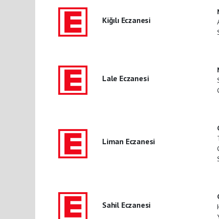
Kiğılı Eczanesi
Lale Eczanesi
Liman Eczanesi
Sahil Eczanesi