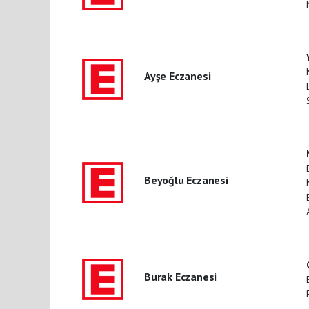
Ayşe Eczanesi
Beyoğlu Eczanesi
Burak Eczanesi