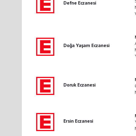
Defne Eczanesi
Doğa Yaşam Eczanesi
Doruk Eczanesi
Ersin Eczanesi