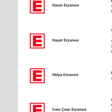
Harun Eczanesi
Hayat Eczanesi
Hülya Eczanesi
İrem Çınar Eczanesi