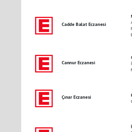
Cadde Balat Eczanesi
Cannur Eczanesi
Çınar Eczanesi