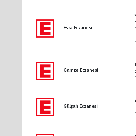
Esra Eczanesi
Gamze Eczanesi
Gülşah Eczanesi