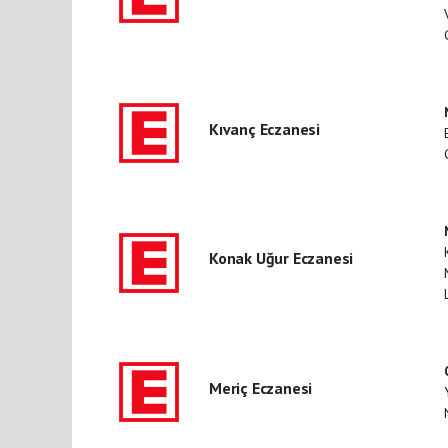
Kıvanç Eczanesi
Konak Uğur Eczanesi
Meriç Eczanesi