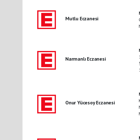
Mutlu Eczanesi
Narmanlı Eczanesi
Onur Yücesoy Eczanesi