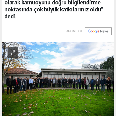
olarak kamuoyunu doğru bilgilendirme
noktasında çok büyük katkılarınız oldu”
dedi.
ABONE OL