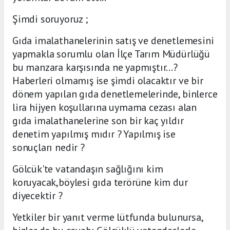
Şimdi soruyoruz ;
Gıda imalathanelerinin satış ve denetlemesini
yapmakla sorumlu olan İlçe Tarım Müdürlüğü
bu manzara karşısında ne yapmıştır...?
Haberleri olmamış ise şimdi olacaktır ve bir
dönem yapılan gıda denetlemelerinde, binlerce
lira hijyen koşullarına uymama cezası alan
gıda imalathanelerine son bir kaç yıldır
denetim yapılmış mıdır ? Yapılmış ise
sonuçları nedir ?
Gölcük'te vatandaşın sağlığını kim
koruyacak,böylesi gıda terörüne kim dur
diyecektir ?
Yetkiler bir yanıt verme lütfunda bulunursa,