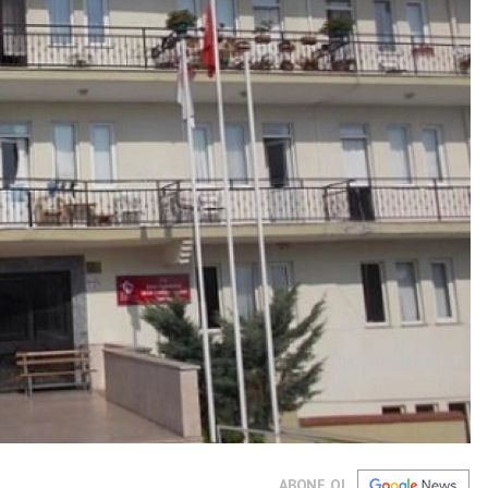
ABONE OL