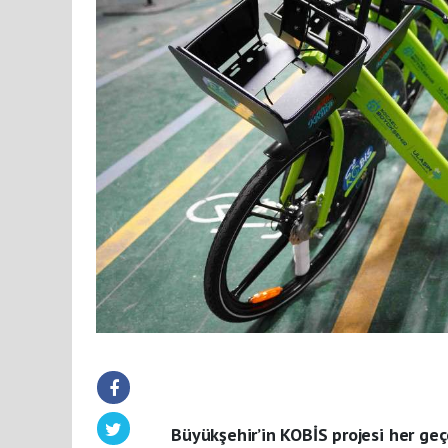
Büyükşehir’in KOBİS projesi her geç