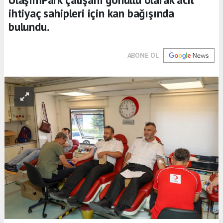
ihtiyaç sahipleri için kan bağışında
bulundu.
ABONE OL