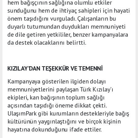
hem bağışçının sağlığına olumlu etkiler
sunduğunu hem de ihtiyaç sahipleri için hayati
önem taşıdığını vurguladı. Çalışanların bu
duyarlı tutumundan duydukları memnuniyeti
de dile getiren yetkililer, benzer kampanyalara
da destek olacaklarını belirtti.
KIZILAY’DAN TEŞEKKÜR VE TEMENNİ
Kampanyaya gösterilen ilgiden dolayı
memnuniyetlerini paylaşan Türk Kızılay’ı
ekipleri, kan bağışının toplum sağlığı
açısından taşıdığı öneme dikkat çekti.
UlaşımPark gibi kurumların destekleriyle bağış
kültürünün yaygınlaştığını ve birçok kişinin
hayatına dokunduğunu ifade ettiler.