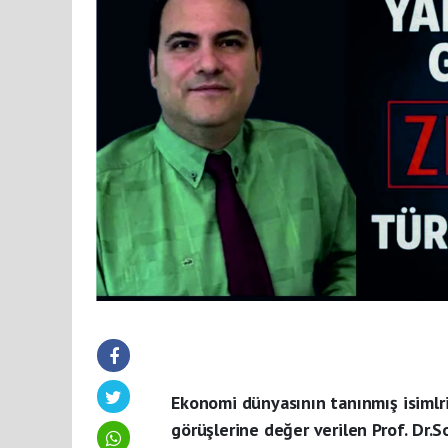
Ekonomi dünyasının tanınmış isimlri
görüşlerine değer verilen Prof. Dr.