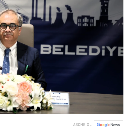
ABONE OL