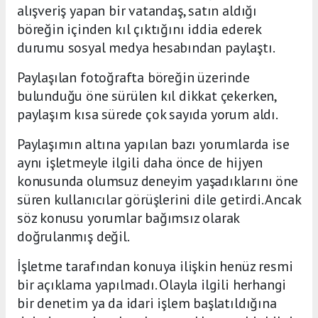
alışveriş yapan bir vatandaş, satın aldığı
böreğin içinden kıl çıktığını iddia ederek
durumu sosyal medya hesabından paylaştı.
Paylaşılan fotoğrafta böreğin üzerinde
bulunduğu öne sürülen kıl dikkat çekerken,
paylaşım kısa sürede çok sayıda yorum aldı.
Paylaşımın altına yapılan bazı yorumlarda ise
aynı işletmeyle ilgili daha önce de hijyen
konusunda olumsuz deneyim yaşadıklarını öne
süren kullanıcılar görüşlerini dile getirdi. Ancak
söz konusu yorumlar bağımsız olarak
doğrulanmış değil.
İşletme tarafından konuya ilişkin henüz resmi
bir açıklama yapılmadı. Olayla ilgili herhangi
bir denetim ya da idari işlem başlatıldığına