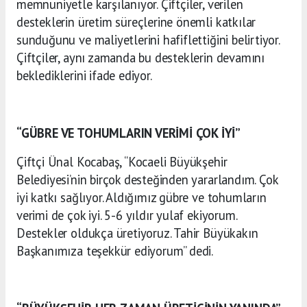
memnuniyetle karşılanıyor. Çiftçiler, verilen
desteklerin üretim süreçlerine önemli katkılar
sunduğunu ve maliyetlerini hafiflettiğini belirtiyor.
Çiftçiler, aynı zamanda bu desteklerin devamını
beklediklerini ifade ediyor.
“GÜBRE VE TOHUMLARIN VERİMİ ÇOK İYİ”
Çiftçi Ünal Kocabaş,
“Kocaeli Büyükşehir
Belediyesi’nin birçok desteğinden yararlandım. Çok
iyi katkı sağlıyor. Aldığımız gübre ve tohumların
verimi de çok iyi. 5-6 yıldır yulaf ekiyorum.
Destekler oldukça üretiyoruz. Tahir Büyükakın
Başkanımıza teşekkür ediyorum” dedi.