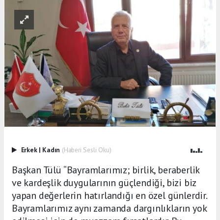
Erkek
|
Kadın
(Haberi Sesli Oku)
Başkan Tülü “Bayramlarımız; birlik, beraberlik
ve kardeşlik duygularının güçlendiği, bizi biz
yapan değerlerin hatırlandığı en özel günlerdir.
Bayramlarımız aynı zamanda dargınlıkların yok