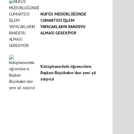
NUFÜS MÜDÜRLÜĞÜNDE
CUMARTESİ İŞLEM
YAPACAKLARIN RANDEVU
ALMASI GEREKİYOR
Kütüphanedeki öğrencilere
Başkan Büyükakın’dan yeni yıl
sürprizi