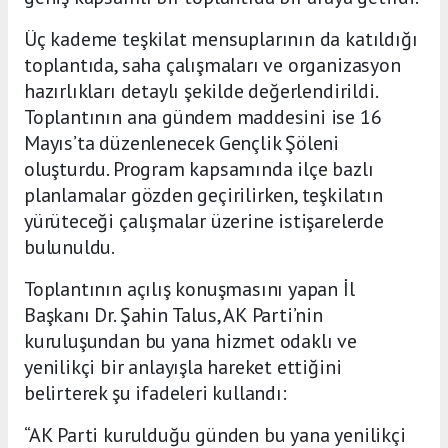
Üç kademe teşkilat mensuplarının da katıldığı
toplantıda, saha çalışmaları ve organizasyon
hazırlıkları detaylı şekilde değerlendirildi.
Toplantının ana gündem maddesini ise 16
Mayıs’ta düzenlenecek Gençlik Şöleni
oluşturdu. Program kapsamında ilçe bazlı
planlamalar gözden geçirilirken, teşkilatın
yürüteceği çalışmalar üzerine istişarelerde
bulunuldu.
Toplantının açılış konuşmasını yapan İl
Başkanı Dr. Şahin Talus, AK Parti’nin
kuruluşundan bu yana hizmet odaklı ve
yenilikçi bir anlayışla hareket ettiğini
belirterek şu ifadeleri kullandı:
“AK Parti kurulduğu günden bu yana yenilikçi