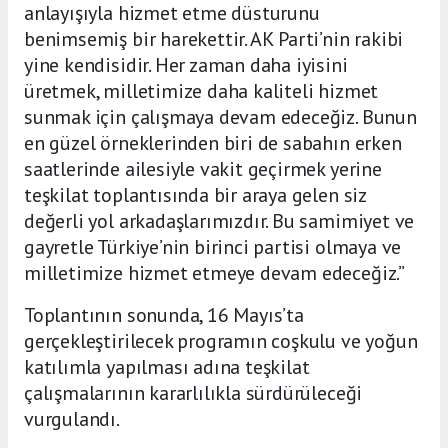
anlayışıyla hizmet etme düsturunu
benimsemiş bir harekettir. AK Parti’nin rakibi
yine kendisidir. Her zaman daha iyisini
üretmek, milletimize daha kaliteli hizmet
sunmak için çalışmaya devam edeceğiz. Bunun
en güzel örneklerinden biri de sabahın erken
saatlerinde ailesiyle vakit geçirmek yerine
teşkilat toplantısında bir araya gelen siz
değerli yol arkadaşlarımızdır. Bu samimiyet ve
gayretle Türkiye’nin birinci partisi olmaya ve
milletimize hizmet etmeye devam edeceğiz.”
Toplantının sonunda, 16 Mayıs’ta
gerçekleştirilecek programın coşkulu ve yoğun
katılımla yapılması adına teşkilat
çalışmalarının kararlılıkla sürdürüleceği
vurgulandı.