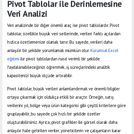
Pivot Tablolar ile Derinlemesine
Veri Analizi
Veri analizinde bir diğer önemli araç ise pivot tablolardır. Pivot
tablolar, özellikle büyük veri setlerinde, verileri farklı açılardan
hızlıca özetlemenize olanak tanır. Bu sayede, verileri daha
anlaşılır bir şekilde yorumlamak mümkün olur.
Kurumsal Excel
eğitimi
ile pivot tablolardan nasıl verimli bir şekilde
faydalanabileceğinizi öğrenmek, iş süreçlerindeki analitik
kapasitenizi büyük ölçüde artırabilir.
Pivot tablolar, büyük verileri anlamlandırmak ve önemli bilgiler
ortaya çıkarmak için oldukça etkili bir araçtır. Örneğin, satış
verilerini yıl, bölge veya ürün kategorisi gibi çeşitli kriterlere göre
gruplayabilir, bu sayede çok hızlı bir şekilde özetler
oluşturabilirsiniz. Ayrıca, pivot grafikler ile görsel olarak daha
anlaşılır hale getirilen veriler, yöneticilerin ve çalışanların karar