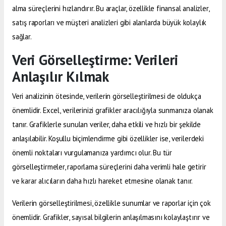
alma süreçlerini hızlandırır. Bu araçlar, özellikle finansal analizler,
satış raporları ve müşteri analizleri gibi alanlarda büyük kolaylık
sağlar.
Veri Görselleştirme: Verileri
Anlaşılır Kılmak
Veri analizinin ötesinde, verilerin görselleştirilmesi de oldukça
önemlidir. Excel, verilerinizi grafikler aracılığıyla sunmanıza olanak
tanır. Grafiklerle sunulan veriler, daha etkili ve hızlı bir şekilde
anlaşılabilir. Koşullu biçimlendirme gibi özellikler ise, verilerdeki
önemli noktaları vurgulamanıza yardımcı olur. Bu tür
görselleştirmeler, raporlama süreçlerini daha verimli hale getirir
ve karar alıcıların daha hızlı hareket etmesine olanak tanır.
Verilerin görselleştirilmesi, özellikle sunumlar ve raporlar için çok
önemlidir. Grafikler, sayısal bilgilerin anlaşılmasını kolaylaştırır ve