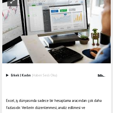
Erkek
|
Kadın
(Haberi Sesli Oku)
Excel, iş dünyasında sadece bir hesaplama aracından çok daha
fazlasıdır. Verilerin düzenlenmesi, analiz edilmesi ve