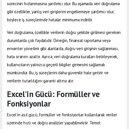
sürecinin hızlanmasına yardımcı olur. Bu aşamada veri doğrulama
gibi özellikler, yanlış veri girişlerini engellemeye yardımcı olur,
böylece iş süreçlerinde hatalar minimuma indirilir.
Veri doğrulama, özellikle verilerin doğru şekilde girilmesi gereken
durumlarda çok faydalıdır. Örneğin, finansal raporlama veya
envanter yönetimi gibi alanlarda, doğru veri girişinin sağlanması,
hata oranını azaltır. Ayrıca, veri doğrulama kuralları belirleyerek,
kullanıcıların yalnızca geçerli bilgiler girmesini sağlamak
mümkündür. Bu, iş süreçlerini daha güvenilir hale getirir ve
verilerin tutarlılığını garanti altına alır.
Excel’in Gücü: Formüller ve
Fonksiyonlar
Excel’in asıl gücü, formüller ve fonksiyonlar kullanılarak veriler
üzerinde hızlı ve doğru analizler yapabilmektir. Temel