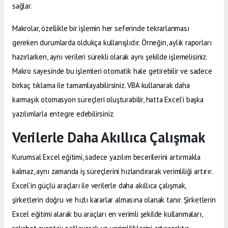
sağlar.
Makrolar, özellikle bir işlemin her seferinde tekrarlanması
gereken durumlarda oldukça kullanışlıdır. Örneğin, aylık raporları
hazırlarken, aynı verileri sürekli olarak aynı şekilde işlemelisiniz.
Makro sayesinde bu işlemleri otomatik hale getirebilir ve sadece
birkaç tıklama ile tamamlayabilirsiniz. VBA kullanarak daha
karmaşık otomasyon süreçleri oluşturabilir, hatta Excel'i başka
yazılımlarla entegre edebilirsiniz.
Verilerle Daha Akıllıca Çalışmak
Kurumsal Excel eğitimi, sadece yazılım becerilerini artırmakla
kalmaz, aynı zamanda iş süreçlerini hızlandırarak verimliliği artırır.
Excel’in güçlü araçları ile verilerle daha akıllıca çalışmak,
şirketlerin doğru ve hızlı kararlar almasına olanak tanır. Şirketlerin
Excel eğitimi alarak bu araçları en verimli şekilde kullanmaları,