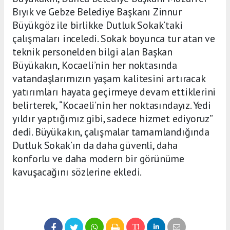
Bıyık ve Gebze Belediye Başkanı Zinnur
Büyükgöz ile birlikke Dutluk Sokak’taki
çalışmaları inceledi. Sokak boyunca tur atan ve
teknik personelden bilgi alan Başkan
Büyükakın, Kocaeli’nin her noktasında
vatandaşlarımızın yaşam kalitesini artıracak
yatırımları hayata geçirmeye devam ettiklerini
belirterek, “Kocaeli’nin her noktasındayız. Yedi
yıldır yaptığımız gibi, sadece hizmet ediyoruz”
dedi. Büyükakın, çalışmalar tamamlandığında
Dutluk Sokak’ın da daha güvenli, daha
konforlu ve daha modern bir görünüme
kavuşacağını sözlerine ekledi.