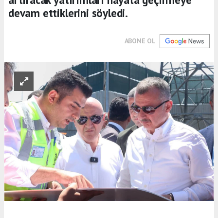
devam ettiklerini söyledi.
ABONE OL