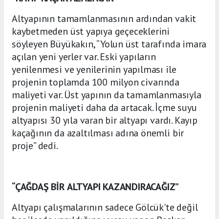
Altyapının tamamlanmasının ardından vakit
kaybetmeden üst yapıya geçeceklerini
söyleyen Büyükakın, “Yolun üst tarafında imara
açılan yeni yerler var. Eski yapıların
yenilenmesi ve yenilerinin yapılması ile
projenin toplamda 100 milyon civarında
maliyeti var. Üst yapının da tamamlanmasıyla
projenin maliyeti daha da artacak. İçme suyu
altyapısı 30 yıla varan bir altyapı vardı. Kayıp
kaçağının da azaltılması adına önemli bir
proje” dedi.
“ÇAĞDAŞ BİR ALTYAPI KAZANDIRACAĞIZ”
Altyapı çalışmalarının sadece Gölcük'te değil