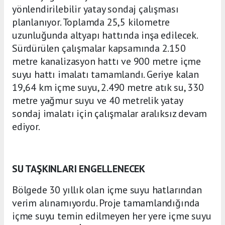
yönlendirilebilir yatay sondaj çalışması
planlanıyor. Toplamda 25,5 kilometre
uzunluğunda altyapı hattında inşa edilecek.
Sürdürülen çalışmalar kapsamında 2.150
metre kanalizasyon hattı ve 900 metre içme
suyu hattı imalatı tamamlandı. Geriye kalan
19,64 km içme suyu, 2.490 metre atık su, 330
metre yağmur suyu ve 40 metrelik yatay
sondaj imalatı için çalışmalar aralıksız devam
ediyor.
SU TAŞKINLARI ENGELLENECEK
Bölgede 30 yıllık olan içme suyu hatlarından
verim alınamıyordu. Proje tamamlandığında
içme suyu temin edilmeyen her yere içme suyu