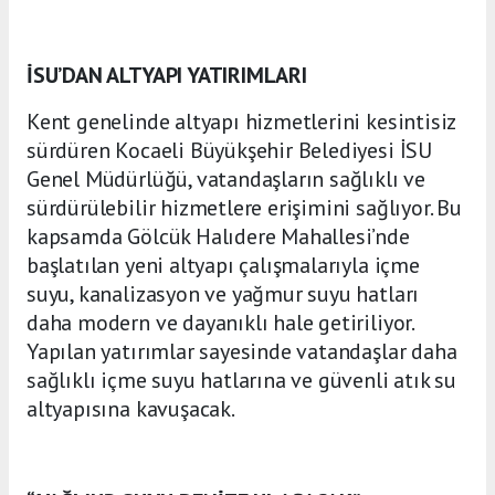
İSU’DAN ALTYAPI YATIRIMLARI
Kent genelinde altyapı hizmetlerini kesintisiz
sürdüren Kocaeli Büyükşehir Belediyesi İSU
Genel Müdürlüğü, vatandaşların sağlıklı ve
sürdürülebilir hizmetlere erişimini sağlıyor. Bu
kapsamda Gölcük Halıdere Mahallesi’nde
başlatılan yeni altyapı çalışmalarıyla içme
suyu, kanalizasyon ve yağmur suyu hatları
daha modern ve dayanıklı hale getiriliyor.
Yapılan yatırımlar sayesinde vatandaşlar daha
sağlıklı içme suyu hatlarına ve güvenli atık su
altyapısına kavuşacak.