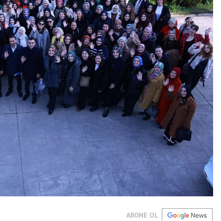
ABONE OL