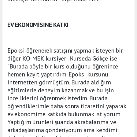
EV EKONOMİSİNE KATKI
Epoksi öğrenerek satışını yapmak isteyen bir
diğer KO-MEK kursiyeri Nurseda Gökçe ise
“Burada böyle bir kurs olduğunu öğrenince
hemen kayıt yaptırdım. Epoksi kursunu
internetten görmüştüm. Burada aldığım
eğitimlerle deneyim kazanmak ve bu işin
inceliklerini öğrenmek istedim. Burada
öğrendiklerimle daha sonra ticaretini yaparak
ev ekonomime katkıda bulunmak istiyorum.
Yaptığım ürünleri şuanda akrabalarıma ve
arkadaşlarıma gönderiyorum ama kendimi