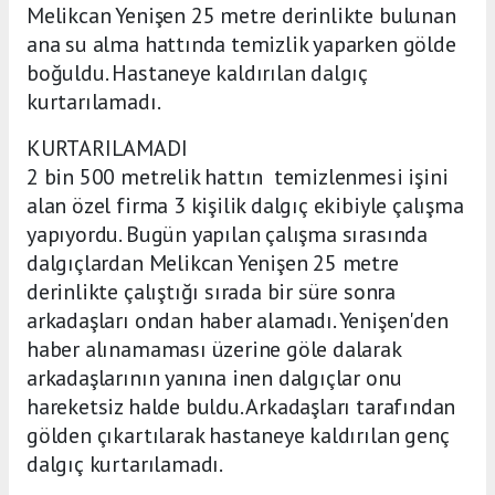
Melikcan Yenişen 25 metre derinlikte bulunan
ana su alma hattında temizlik yaparken gölde
boğuldu. Hastaneye kaldırılan dalgıç
kurtarılamadı.
KURTARILAMADI
2 bin 500 metrelik hattın temizlenmesi işini
alan özel firma 3 kişilik dalgıç ekibiyle çalışma
yapıyordu. Bugün yapılan çalışma sırasında
dalgıçlardan Melikcan Yenişen 25 metre
derinlikte çalıştığı sırada bir süre sonra
arkadaşları ondan haber alamadı. Yenişen'den
haber alınamaması üzerine göle dalarak
arkadaşlarının yanına inen dalgıçlar onu
hareketsiz halde buldu. Arkadaşları tarafından
gölden çıkartılarak hastaneye kaldırılan genç
dalgıç kurtarılamadı.