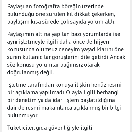
Paylaşılan fotoğrafta böreğin üzerinde
bulunduğu öne sürülen kıl dikkat çekerken,
paylaşım kısa sürede çok sayıda yorum aldı.
Paylaşımın altına yapılan bazı yorumlarda ise
aynı işletmeyle ilgili daha önce de hijyen
konusunda olumsuz deneyim yaşadıklarını öne
süren kullanıcılar görüşlerini dile getirdi. Ancak
söz konusu yorumlar bağımsız olarak
doğrulanmış değil.
İşletme tarafından konuya ilişkin henüz resmi
bir açıklama yapılmadı. Olayla ilgili herhangi
bir denetim ya da idari işlem başlatıldığına
dair de resmi makamlarca açıklanmış bir bilgi
bulunmuyor.
Tüketiciler, gıda güvenliğiyle ilgili