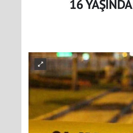
16 YAŞINDA