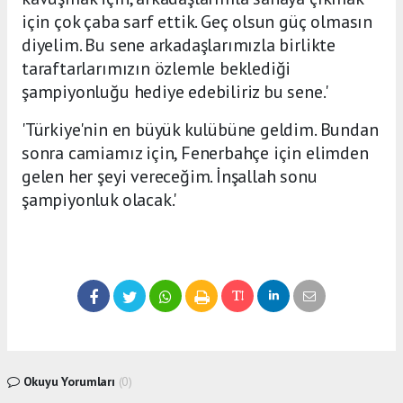
için çok çaba sarf ettik. Geç olsun güç olmasın
diyelim. Bu sene arkadaşlarımızla birlikte
taraftarlarımızın özlemle beklediği
şampiyonluğu hediye edebiliriz bu sene.'
'Türkiye'nin en büyük kulübüne geldim. Bundan
sonra camiamız için, Fenerbahçe için elimden
gelen her şeyi vereceğim. İnşallah sonu
şampiyonluk olacak.'
Okuyu Yorumları
(0)