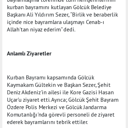
kurban bayramını kutlayan Gölcük Belediye
Başkanı Ali Yıldırım Sezer, “Birlik ve beraberlik
içinde nice bayramlara ulaşmayı Cenab-ı
Allah'tan niyaz ederim” dedi.
Anlamlı Ziyaretler
Kurban Bayramı kapsamında Gölcük
Kaymakam Gültekin ve Başkan Sezer, Şehit
Deniz Akdeniz'in ailesi ile Kore Gazisi Hasan
Uçar'u ziyaret etti. Ayrıca; Gölcük Şehit Bayram
Özdere Polis Merkezi ve Gölcük Jandarma
Komutanlığı'nda görevli personeli de ziyaret
ederek bayramlarını tebrik ettiler.