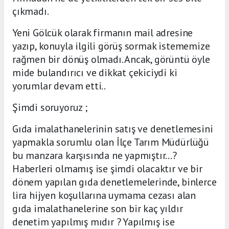
çıkmadı.
Yeni Gölcük olarak firmanın mail adresine
yazıp, konuyla ilgili görüş sormak istememize
rağmen bir dönüş olmadı. Ancak, görüntü öyle
mide bulandırıcı ve dikkat çekiciydi ki
yorumlar devam etti..
Şimdi soruyoruz ;
Gıda imalathanelerinin satış ve denetlemesini
yapmakla sorumlu olan İlçe Tarım Müdürlüğü
bu manzara karşısında ne yapmıştır...?
Haberleri olmamış ise şimdi olacaktır ve bir
dönem yapılan gıda denetlemelerinde, binlerce
lira hijyen koşullarına uymama cezası alan
gıda imalathanelerine son bir kaç yıldır
denetim yapılmış mıdır ? Yapılmış ise