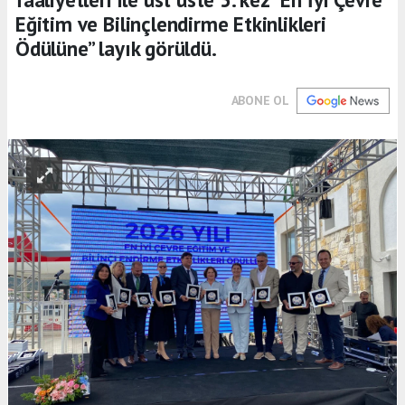
Eğitim ve Bilinçlendirme Etkinlikleri
Ödülüne” layık görüldü.
ABONE OL