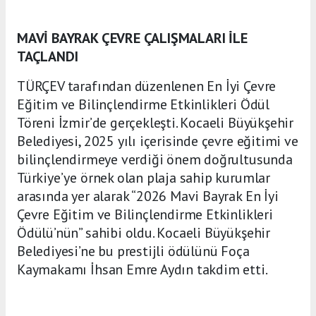
MAVİ BAYRAK ÇEVRE ÇALIŞMALARI İLE
TAÇLANDI
TÜRÇEV tarafından düzenlenen En İyi Çevre
Eğitim ve Bilinçlendirme Etkinlikleri Ödül
Töreni İzmir’de gerçekleşti. Kocaeli Büyükşehir
Belediyesi, 2025 yılı içerisinde çevre eğitimi ve
bilinçlendirmeye verdiği önem doğrultusunda
Türkiye’ye örnek olan plaja sahip kurumlar
arasında yer alarak “2026 Mavi Bayrak En İyi
Çevre Eğitim ve Bilinçlendirme Etkinlikleri
Ödülü’nün” sahibi oldu. Kocaeli Büyükşehir
Belediyesi’ne bu prestijli ödülünü Foça
Kaymakamı İhsan Emre Aydın takdim etti.