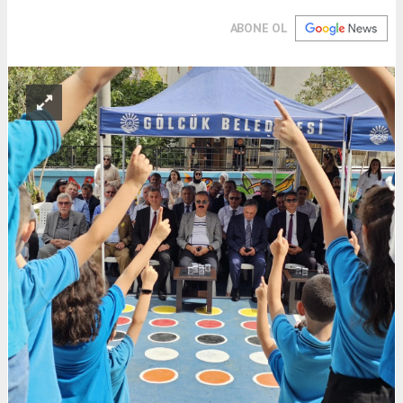
ABONE OL