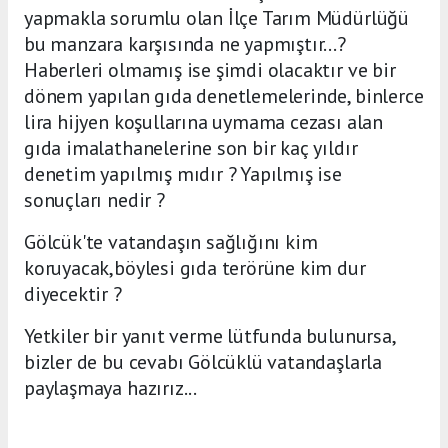
yapmakla sorumlu olan İlçe Tarım Müdürlüğü
bu manzara karşısında ne yapmıştır...?
Haberleri olmamış ise şimdi olacaktır ve bir
dönem yapılan gıda denetlemelerinde, binlerce
lira hijyen koşullarına uymama cezası alan
gıda imalathanelerine son bir kaç yıldır
denetim yapılmış mıdır ? Yapılmış ise
sonuçları nedir ?
Gölcük'te vatandaşın sağlığını kim
koruyacak,böylesi gıda terörüne kim dur
diyecektir ?
Yetkiler bir yanıt verme lütfunda bulunursa,
bizler de bu cevabı Gölcüklü vatandaşlarla
paylaşmaya hazırız...