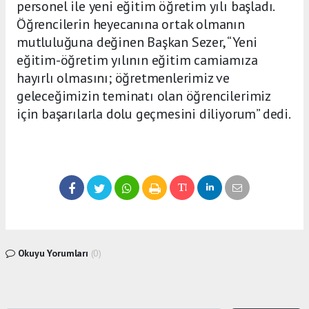
personel ile yeni eğitim öğretim yılı başladı.
Öğrencilerin heyecanına ortak olmanın
mutluluğuna değinen Başkan Sezer, “Yeni
eğitim-öğretim yılının eğitim camiamıza
hayırlı olmasını; öğretmenlerimiz ve
geleceğimizin teminatı olan öğrencilerimiz
için başarılarla dolu geçmesini diliyorum” dedi.
Okuyu Yorumları
(0)