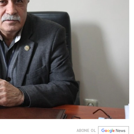
ABONE OL