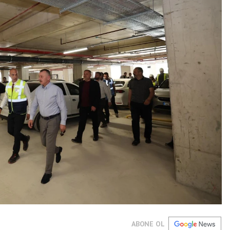
ABONE OL