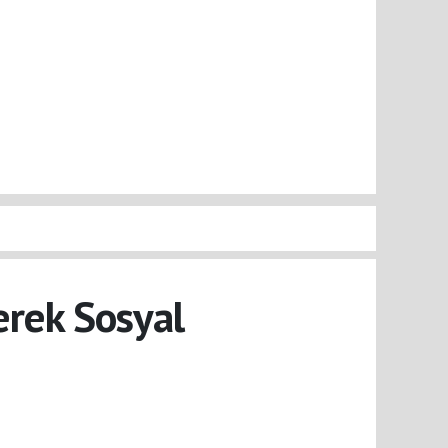
derek Sosyal