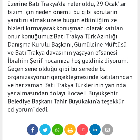
üzerine Batı Trakya’da neler oldu, 29 Ocak’lar
bizim için neden önemli bu gibi soruların
yanıtını almak üzere bugün etkinliğimize
bizleri kırmayarak konuşmacı olarak katılan
onur konuğumuz Batı Trakya Türk Azınlığı
Danışma Kurulu Başkanı, Gümülcine Müftüsü
ve Batı Trakya davasının yaşayan efsanesi
İbrahim Şerif hocamıza hoş geldiniz diyorum.
Geçen sene olduğu gibi bu senede bu
organizasyonun gerçekleşmesinde katılarından
ve her zaman Batı Trakya Türklerinin yanında
yer almasından dolayı Kocaeli Büyükşehir
Belediye Başkanı Tahir Büyükakın’a teşekkür
ediyorum” dedi.