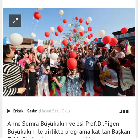
Erkek
|
Kadın
(Haberi Sesli Oku)
Anne Semra Büyükakın ve eşi Prof.Dr.Figen
Büyükakın ile birlikte programa katılan Başkan