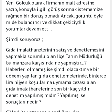
Yeni Gölcük olarak firmanın mail adresine
yazıp, konuyla ilgili görüş sormak istememize
rağmen bir dönüş olmadı. Ancak, görüntü öyle
mide bulandırıcı ve dikkat çekiciydi ki
yorumlar devam etti..
Şimdi soruyoruz ;
Gıda imalathanelerinin satış ve denetlemesini
yapmakla sorumlu olan İlçe Tarım Müdürlüğü
bu manzara karşısında ne yapmıştır...?
Haberleri olmamış ise şimdi olacaktır ve bir
dönem yapılan gıda denetlemelerinde, binlerce
lira hijyen koşullarına uymama cezası alan
gıda imalathanelerine son bir kaç yıldır
denetim yapılmış mıdır ? Yapılmış ise
sonuçları nedir ?