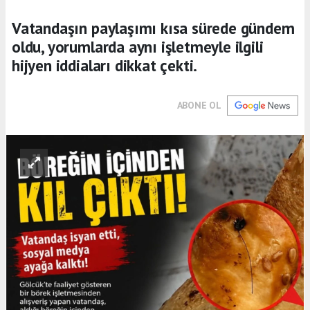
Vatandaşın paylaşımı kısa sürede gündem
oldu, yorumlarda aynı işletmeyle ilgili
hijyen iddiaları dikkat çekti.
ABONE OL