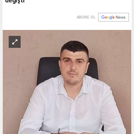
ABONE OL