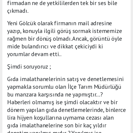
firmadan ne de yetkililerden tek bir ses bile
çıkmadı.
Yeni Gölcük olarak firmanın mail adresine
yazıp, konuyla ilgili görüş sormak istememize
rağmen bir dönüş olmadı. Ancak, görüntü öyle
mide bulandırıcı ve dikkat çekiciydi ki
yorumlar devam etti..
Şimdi soruyoruz ;
Gıda imalathanelerinin satış ve denetlemesini
yapmakla sorumlu olan İlçe Tarım Müdürlüğü
bu manzara karşısında ne yapmıştır...?
Haberleri olmamış ise şimdi olacaktır ve bir
dönem yapılan gıda denetlemelerinde, binlerce
lira hijyen koşullarına uymama cezası alan
gıda imalathanelerine son bir kaç yıldır