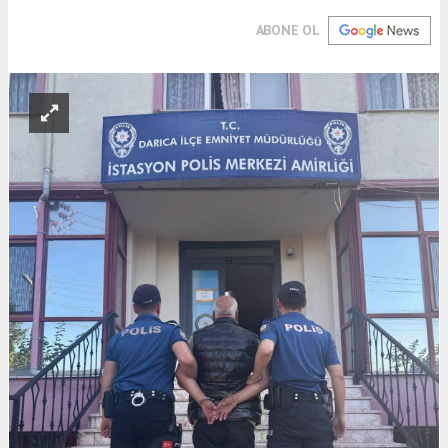
ABONE OL