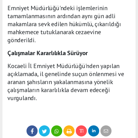
Emniyet Müdürlüğü'ndeki işlemlerinin
tamamlanmasının ardından aynı gün adli
makamlara sevk edilen hükümlü, çıkarıldığı
mahkemece tutuklanarak cezaevine
gönderildi.
Çalışmalar Kararlılıkla Sürüyor
Kocaeli İl Emniyet Müdürlüğü'nden yapılan
açıklamada, il genelinde suçun önlenmesi ve
aranan şahısların yakalanmasına yönelik
çalışmaların kararlılıkla devam edeceği
vurgulandı.