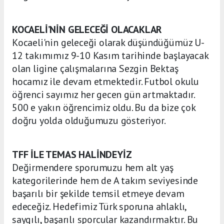
KOCAELİ’NİN GELECEĞİ OLACAKLAR
Kocaeli'nin geleceği olarak düşündüğümüz U-
12 takımımız 9-10 Kasım tarihinde başlayacak
olan ligine çalışmalarına Sezgin Bektaş
hocamız ile devam etmektedir. Futbol okulu
öğrenci sayımız her gecen gün artmaktadır.
500 e yakın öğrencimiz oldu. Bu da bize çok
doğru yolda olduğumuzu gösteriyor.
TFF İLE TEMAS HALİNDEYİZ
Değirmendere sporumuzu hem alt yaş
kategorilerinde hem de A takım seviyesinde
başarılı bir şekilde temsil etmeye devam
edeceğiz. Hedefimiz Türk sporuna ahlaklı,
saygılı, başarılı sporcular kazandırmaktır. Bu