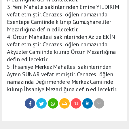
3: Yeni Mahalle sakinlerinden Emine YILDIRIM
vefat etmiştir. Cenazesi öğlen namazında
Esentepe Camiinde kılınıp Gümüşhaneliler
Mezarlığına defin edilecektir.
4: Örcün Mahallesi sakinlerinden Azize EKİN
vefat etmiştir. Cenazesi öğlen namazında
Akyüzler Camiinde kılınıp Örcün Mezarlığına
defin edilecektir.
5: İhsaniye Merkez Mahallesi sakinlerinden
Ayten SUNAR vefat etmiştir. Cenazesi öğlen
namazında Değirmendere Merkez Camiinde
kılınıp İhsaniye Mezarlığına defin edilecektir.