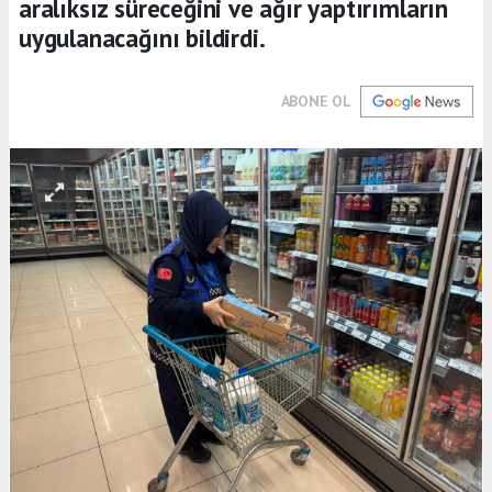
aralıksız süreceğini ve ağır yaptırımların
uygulanacağını bildirdi.
ABONE OL