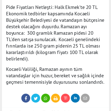
Pide Fiyatları Netleşti: Halk Ekmek'te 20 TL
Ekonomik tedbirler kapsamında Kocaeli
Büyükşehir Belediyesi de vatandaşın bütçesine
destek olacağını duyurdu. Ramazan ayı
boyunca: 300 gramlık Ramazan pidesi 20
TL’den satışa sunulacak. Kocaeli genelindeki
fırınlarda ise 250 gram pidenin 25 TL olması
kararlaştırıldı (kilogram fiyatı 100 TL olarak
belirlendi).
Kocaeli Valiliği, Ramazan ayının tüm
vatandaşlar için huzur, bereket ve sağlık içinde
geçmesi temennisiyle duyurusunu sonlandırdı.