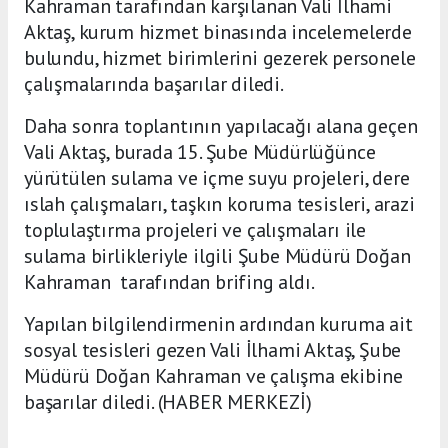
Kahraman tarafından karşılanan Vali İlhami
Aktaş, kurum hizmet binasında incelemelerde
bulundu, hizmet birimlerini gezerek personele
çalışmalarında başarılar diledi.
Daha sonra toplantının yapılacağı alana geçen
Vali Aktaş, burada 15. Şube Müdürlüğünce
yürütülen sulama ve içme suyu projeleri, dere
ıslah çalışmaları, taşkın koruma tesisleri, arazi
toplulaştırma projeleri ve çalışmaları ile
sulama birlikleriyle ilgili Şube Müdürü Doğan
Kahraman tarafından brifing aldı.
Yapılan bilgilendirmenin ardından kuruma ait
sosyal tesisleri gezen Vali İlhami Aktaş, Şube
Müdürü Doğan Kahraman ve çalışma ekibine
başarılar diledi. (HABER MERKEZİ)