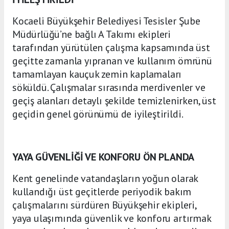
Kocaeli Büyükşehir Belediyesi Tesisler Şube
Müdürlüğü’ne bağlı A Takımı ekipleri
tarafından yürütülen çalışma kapsamında üst
geçitte zamanla yıpranan ve kullanım ömrünü
tamamlayan kauçuk zemin kaplamaları
söküldü. Çalışmalar sırasında merdivenler ve
geçiş alanları detaylı şekilde temizlenirken, üst
geçidin genel görünümü de iyileştirildi.
YAYA GÜVENLİĞİ VE KONFORU ÖN PLANDA
Kent genelinde vatandaşların yoğun olarak
kullandığı üst geçitlerde periyodik bakım
çalışmalarını sürdüren Büyükşehir ekipleri,
yaya ulaşımında güvenlik ve konforu artırmak