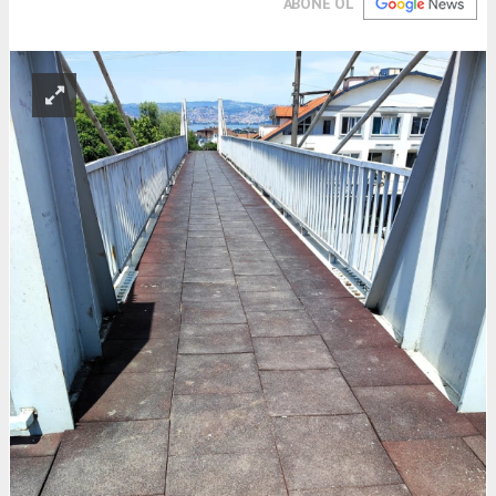
ABONE OL