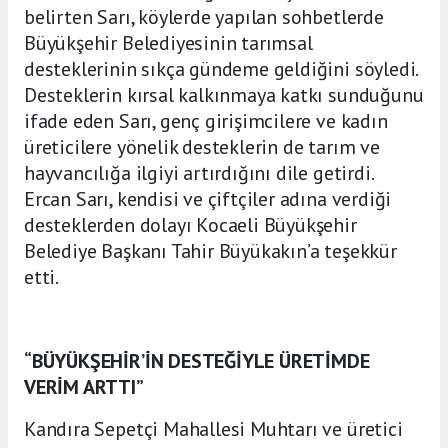
belirten Sarı, köylerde yapılan sohbetlerde
Büyükşehir Belediyesinin tarımsal
desteklerinin sıkça gündeme geldiğini söyledi.
Desteklerin kırsal kalkınmaya katkı sunduğunu
ifade eden Sarı, genç girişimcilere ve kadın
üreticilere yönelik desteklerin de tarım ve
hayvancılığa ilgiyi artırdığını dile getirdi.
Ercan Sarı, kendisi ve çiftçiler adına verdiği
desteklerden dolayı Kocaeli Büyükşehir
Belediye Başkanı Tahir Büyükakın’a teşekkür
etti.
“BÜYÜKŞEHİR’İN DESTEĞİYLE ÜRETİMDE
VERİM ARTTI”
Kandıra Sepetçi Mahallesi Muhtarı ve üretici