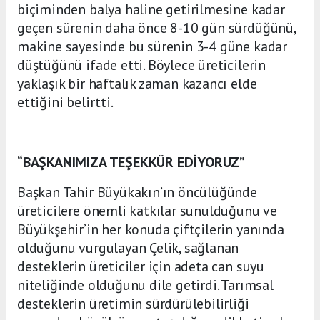
biçiminden balya haline getirilmesine kadar
geçen sürenin daha önce 8-10 gün sürdüğünü,
makine sayesinde bu sürenin 3-4 güne kadar
düştüğünü ifade etti. Böylece üreticilerin
yaklaşık bir haftalık zaman kazancı elde
ettiğini belirtti.
“BAŞKANIMIZA TEŞEKKÜR EDİYORUZ”
Başkan Tahir Büyükakın’ın öncülüğünde
üreticilere önemli katkılar sunulduğunu ve
Büyükşehir’in her konuda çiftçilerin yanında
olduğunu vurgulayan Çelik, sağlanan
desteklerin üreticiler için adeta can suyu
niteliğinde olduğunu dile getirdi. Tarımsal
desteklerin üretimin sürdürülebilirliği