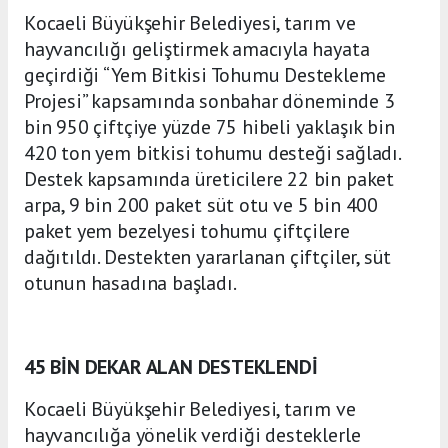
Kocaeli Büyükşehir Belediyesi, tarım ve
hayvancılığı geliştirmek amacıyla hayata
geçirdiği “Yem Bitkisi Tohumu Destekleme
Projesi” kapsamında sonbahar döneminde 3
bin 950 çiftçiye yüzde 75 hibeli yaklaşık bin
420 ton yem bitkisi tohumu desteği sağladı.
Destek kapsamında üreticilere 22 bin paket
arpa, 9 bin 200 paket süt otu ve 5 bin 400
paket yem bezelyesi tohumu çiftçilere
dağıtıldı. Destekten yararlanan çiftçiler, süt
otunun hasadına başladı.
45 BİN DEKAR ALAN DESTEKLENDİ
Kocaeli Büyükşehir Belediyesi, tarım ve
hayvancılığa yönelik verdiği desteklerle