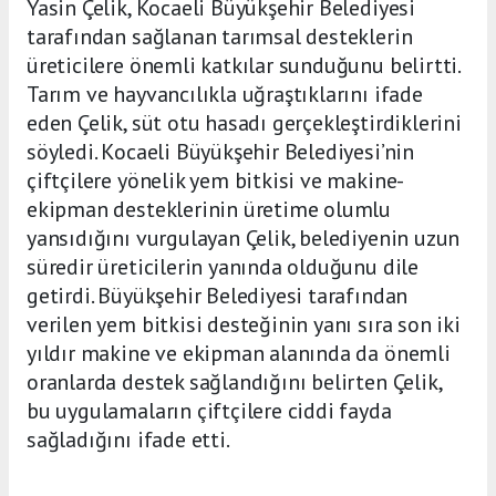
Yasin Çelik, Kocaeli Büyükşehir Belediyesi
tarafından sağlanan tarımsal desteklerin
üreticilere önemli katkılar sunduğunu belirtti.
Tarım ve hayvancılıkla uğraştıklarını ifade
eden Çelik, süt otu hasadı gerçekleştirdiklerini
söyledi. Kocaeli Büyükşehir Belediyesi’nin
çiftçilere yönelik yem bitkisi ve makine-
ekipman desteklerinin üretime olumlu
yansıdığını vurgulayan Çelik, belediyenin uzun
süredir üreticilerin yanında olduğunu dile
getirdi. Büyükşehir Belediyesi tarafından
verilen yem bitkisi desteğinin yanı sıra son iki
yıldır makine ve ekipman alanında da önemli
oranlarda destek sağlandığını belirten Çelik,
bu uygulamaların çiftçilere ciddi fayda
sağladığını ifade etti.