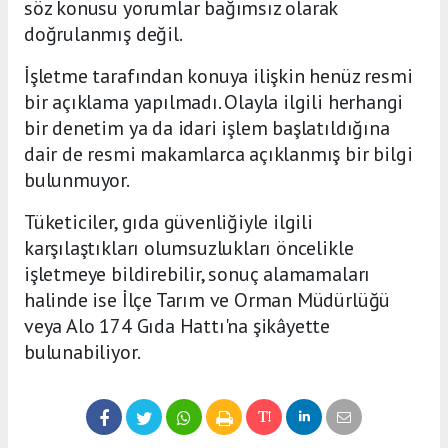
söz konusu yorumlar bağımsız olarak
doğrulanmış değil.
İşletme tarafından konuya ilişkin henüz resmi
bir açıklama yapılmadı. Olayla ilgili herhangi
bir denetim ya da idari işlem başlatıldığına
dair de resmi makamlarca açıklanmış bir bilgi
bulunmuyor.
Tüketiciler, gıda güvenliğiyle ilgili
karşılaştıkları olumsuzlukları öncelikle
işletmeye bildirebilir, sonuç alamamaları
halinde ise İlçe Tarım ve Orman Müdürlüğü
veya Alo 174 Gıda Hattı'na şikâyette
bulunabiliyor.