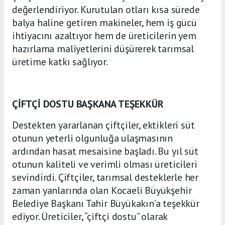
değerlendiriyor. Kurutulan otları kısa sürede
balya haline getiren makineler, hem iş gücü
ihtiyacını azaltıyor hem de üreticilerin yem
hazırlama maliyetlerini düşürerek tarımsal
üretime katkı sağlıyor.
ÇİFTÇİ DOSTU BAŞKANA TEŞEKKÜR
Destekten yararlanan çiftçiler, ektikleri süt
otunun yeterli olgunluğa ulaşmasının
ardından hasat mesaisine başladı. Bu yıl süt
otunun kaliteli ve verimli olması üreticileri
sevindirdi. Çiftçiler, tarımsal desteklerle her
zaman yanlarında olan Kocaeli Büyükşehir
Belediye Başkanı Tahir Büyükakın’a teşekkür
ediyor. Üreticiler, “çiftçi dostu” olarak