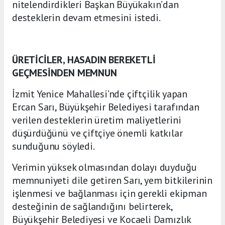
nitelendirdikleri Başkan Büyükakın’dan
desteklerin devam etmesini istedi.
ÜRETİCİLER, HASADIN BEREKETLİ
GEÇMESİNDEN MEMNUN
İzmit Yenice Mahallesi’nde çiftçilik yapan
Ercan Sarı, Büyükşehir Belediyesi tarafından
verilen desteklerin üretim maliyetlerini
düşürdüğünü ve çiftçiye önemli katkılar
sunduğunu söyledi.
Verimin yüksek olmasından dolayı duyduğu
memnuniyeti dile getiren Sarı, yem bitkilerinin
işlenmesi ve bağlanması için gerekli ekipman
desteğinin de sağlandığını belirterek,
Büyükşehir Belediyesi ve Kocaeli Damızlık