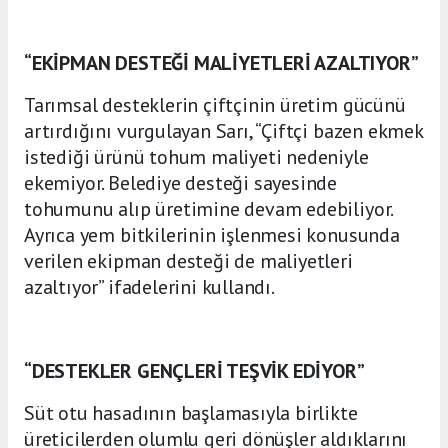
“EKİPMAN DESTEĞİ MALİYETLERİ AZALTIYOR”
Tarımsal desteklerin çiftçinin üretim gücünü
artırdığını vurgulayan Sarı, “Çiftçi bazen ekmek
istediği ürünü tohum maliyeti nedeniyle
ekemiyor. Belediye desteği sayesinde
tohumunu alıp üretimine devam edebiliyor.
Ayrıca yem bitkilerinin işlenmesi konusunda
verilen ekipman desteği de maliyetleri
azaltıyor” ifadelerini kullandı.
“DESTEKLER GENÇLERİ TEŞVİK EDİYOR”
Süt otu hasadının başlamasıyla birlikte
üreticilerden olumlu geri dönüşler aldıklarını