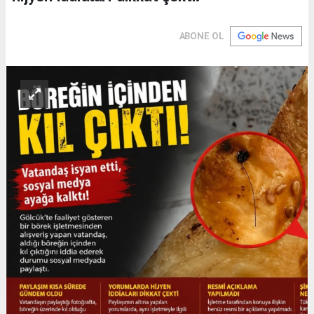
ABONE OL