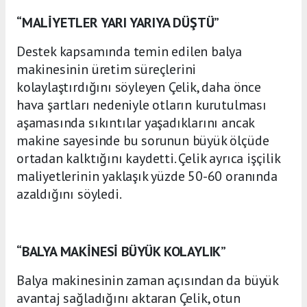
“MALİYETLER YARI YARIYA DÜŞTÜ”
Destek kapsamında temin edilen balya
makinesinin üretim süreçlerini
kolaylaştırdığını söyleyen Çelik, daha önce
hava şartları nedeniyle otların kurutulması
aşamasında sıkıntılar yaşadıklarını ancak
makine sayesinde bu sorunun büyük ölçüde
ortadan kalktığını kaydetti. Çelik ayrıca işçilik
maliyetlerinin yaklaşık yüzde 50-60 oranında
azaldığını söyledi.
“BALYA MAKİNESİ BÜYÜK KOLAYLIK”
Balya makinesinin zaman açısından da büyük
avantaj sağladığını aktaran Çelik, otun