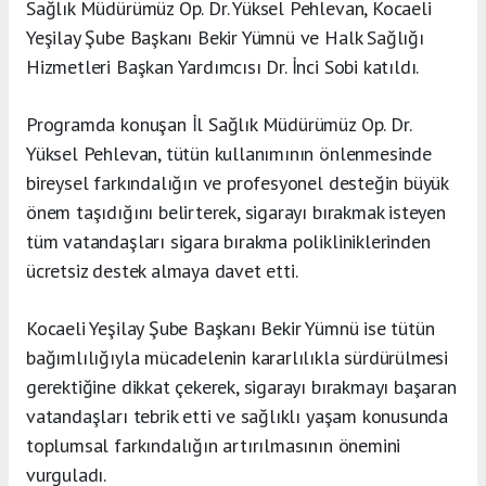
Sağlık Müdürümüz Op. Dr. Yüksel Pehlevan, Kocaeli
Yeşilay Şube Başkanı Bekir Yümnü ve Halk Sağlığı
Hizmetleri Başkan Yardımcısı Dr. İnci Sobi katıldı.
Programda konuşan İl Sağlık Müdürümüz Op. Dr.
Yüksel Pehlevan, tütün kullanımının önlenmesinde
bireysel farkındalığın ve profesyonel desteğin büyük
önem taşıdığını belirterek, sigarayı bırakmak isteyen
tüm vatandaşları sigara bırakma polikliniklerinden
ücretsiz destek almaya davet etti.
Kocaeli Yeşilay Şube Başkanı Bekir Yümnü ise tütün
bağımlılığıyla mücadelenin kararlılıkla sürdürülmesi
gerektiğine dikkat çekerek, sigarayı bırakmayı başaran
vatandaşları tebrik etti ve sağlıklı yaşam konusunda
toplumsal farkındalığın artırılmasının önemini
vurguladı.