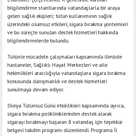
bilgilendirme stantlarında vatandaşlarla bir araya
gelen sağlık ekipleri; tütün kullanımının sağlık
üzerindeki olumsuz etkileri, sigara bırakma yöntemleri
ve bu süreçte sunulan destek hizmetleri hakkında
bilgilendirmelerde bulundu.
Tütünle mücadele çalışmaları kapsamında ilimizde
hastaneler, Sağlıklı Hayat Merkezleri ve aile
hekimlikleri aracılığıyla vatandaşlara sigara bırakma
konusunda danışmanlık ve destek hizmetleri
sunulmaya devam ediyor.
Dünya Tütünsüz Günü etkinlikleri kapsamında ayrıca,
sigara bırakma polikliniklerinden destek alarak
sigarayı bırakmayı başaran 8 vatandaş için teşekkür
belgesi takdim programı düzenlendi. Programa İl