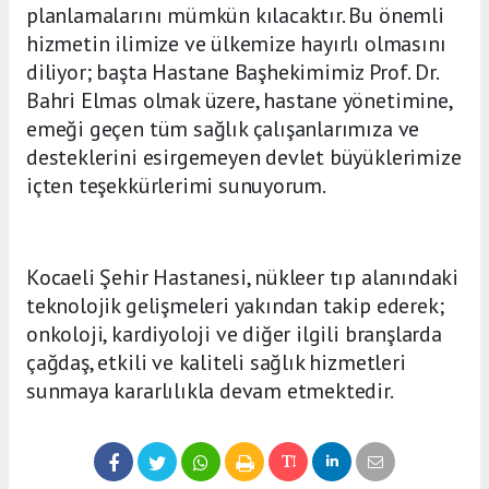
planlamalarını mümkün kılacaktır. Bu önemli
hizmetin ilimize ve ülkemize hayırlı olmasını
diliyor; başta Hastane Başhekimimiz Prof. Dr.
Bahri Elmas olmak üzere, hastane yönetimine,
emeği geçen tüm sağlık çalışanlarımıza ve
desteklerini esirgemeyen devlet büyüklerimize
içten teşekkürlerimi sunuyorum.
Kocaeli Şehir Hastanesi, nükleer tıp alanındaki
teknolojik gelişmeleri yakından takip ederek;
onkoloji, kardiyoloji ve diğer ilgili branşlarda
çağdaş, etkili ve kaliteli sağlık hizmetleri
sunmaya kararlılıkla devam etmektedir.