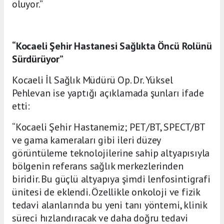
oluyor.”
“Kocaeli Şehir Hastanesi Sağlıkta Öncü Rolünü
Sürdürüyor”
Kocaeli İl Sağlık Müdürü Op. Dr. Yüksel
Pehlevan ise yaptığı açıklamada şunları ifade
etti:
“Kocaeli Şehir Hastanemiz; PET/BT, SPECT/BT
ve gama kameraları gibi ileri düzey
görüntüleme teknolojilerine sahip altyapısıyla
bölgenin referans sağlık merkezlerinden
biridir. Bu güçlü altyapıya şimdi lenfosintigrafi
ünitesi de eklendi. Özellikle onkoloji ve fizik
tedavi alanlarında bu yeni tanı yöntemi, klinik
süreci hızlandıracak ve daha doğru tedavi