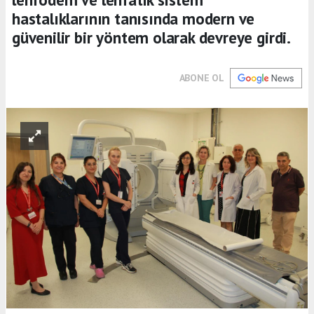
hastalıklarının tanısında modern ve
güvenilir bir yöntem olarak devreye girdi.
ABONE OL