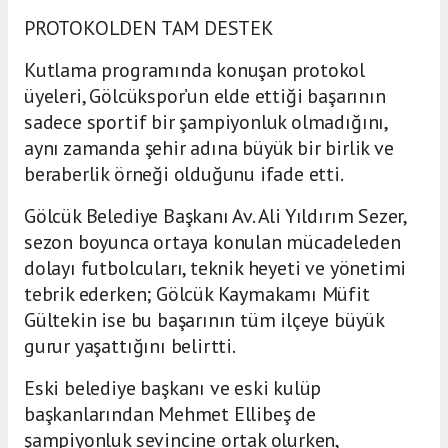
PROTOKOLDEN TAM DESTEK
Kutlama programında konuşan protokol
üyeleri, Gölcükspor’un elde ettiği başarının
sadece sportif bir şampiyonluk olmadığını,
aynı zamanda şehir adına büyük bir birlik ve
beraberlik örneği olduğunu ifade etti.
Gölcük Belediye Başkanı Av. Ali Yıldırım Sezer,
sezon boyunca ortaya konulan mücadeleden
dolayı futbolcuları, teknik heyeti ve yönetimi
tebrik ederken; Gölcük Kaymakamı Müfit
Gültekin ise bu başarının tüm ilçeye büyük
gurur yaşattığını belirtti.
Eski belediye başkanı ve eski kulüp
başkanlarından Mehmet Ellibeş de
şampiyonluk sevincine ortak olurken,