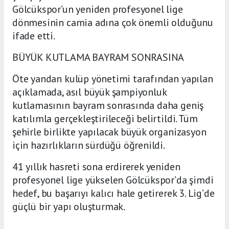
Gölcükspor’un yeniden profesyonel lige
dönmesinin camia adına çok önemli olduğunu
ifade etti.
BÜYÜK KUTLAMA BAYRAM SONRASINA
Öte yandan kulüp yönetimi tarafından yapılan
açıklamada, asıl büyük şampiyonluk
kutlamasının bayram sonrasında daha geniş
katılımla gerçekleştirileceği belirtildi. Tüm
şehirle birlikte yapılacak büyük organizasyon
için hazırlıkların sürdüğü öğrenildi.
41 yıllık hasreti sona erdirerek yeniden
profesyonel lige yükselen Gölcükspor’da şimdi
hedef, bu başarıyı kalıcı hale getirerek 3. Lig’de
güçlü bir yapı oluşturmak.